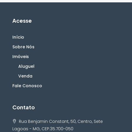
Acesse
Início
Sobre Nós
Imóveis
Aluguel
Venda
Fale Conosco
Contato
Rua Benjamin Constant, 50, Centro, Sete
Lagoas - MG, CEP:35.700-050