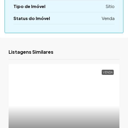
Tipo de Imóvel
Sítio
Status do Imóvel
Venda
Listagens Similares
VENDA