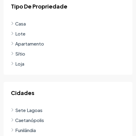
Tipo De Propriedade
Casa
Lote
Apartamento
Sítio
Loja
Cidades
Sete Lagoas
Caetanópolis
Funilândia