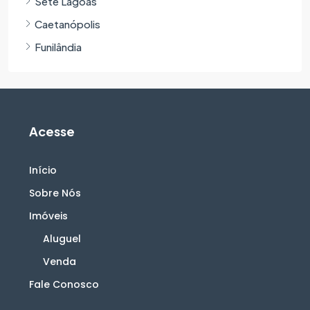
Sete Lagoas
Caetanópolis
Funilândia
Acesse
Início
Sobre Nós
Imóveis
Aluguel
Venda
Fale Conosco