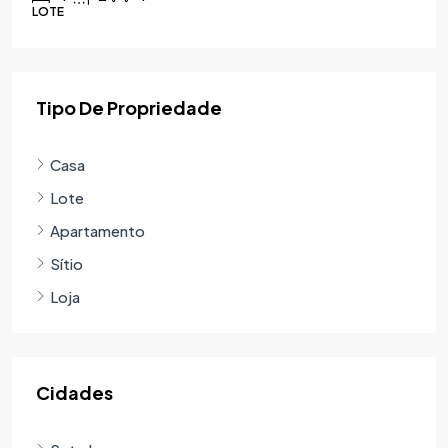
LOTE
Tipo De Propriedade
Casa
Lote
Apartamento
Sítio
Loja
Cidades