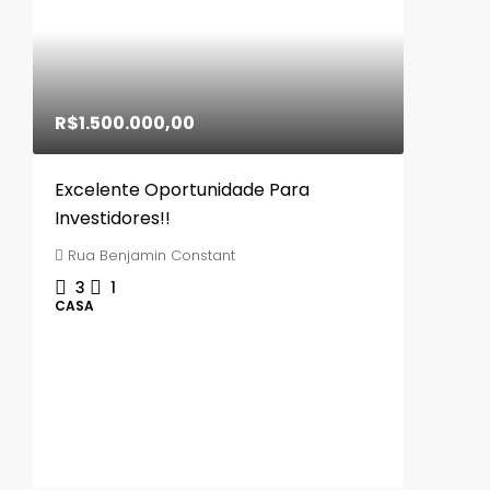
R$1.500.000,00
Excelente Oportunidade Para
Investidores!!
Rua Benjamin Constant
3
1
CASA