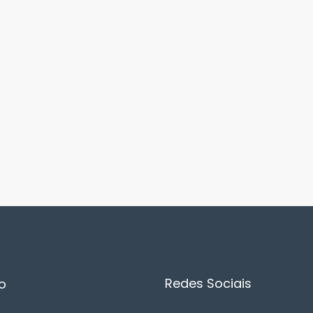
Redes Sociais
o