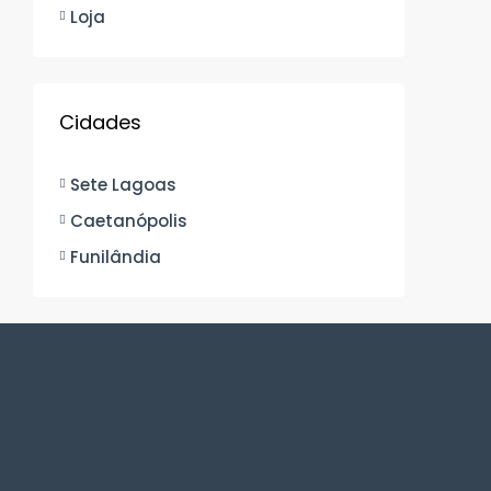
Loja
Cidades
Sete Lagoas
Caetanópolis
Funilândia