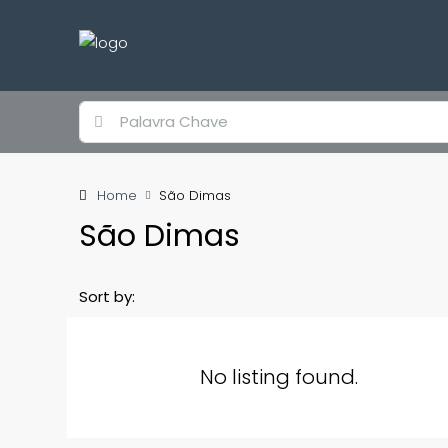
Home
São Dimas
São Dimas
Sort by:
No listing found.