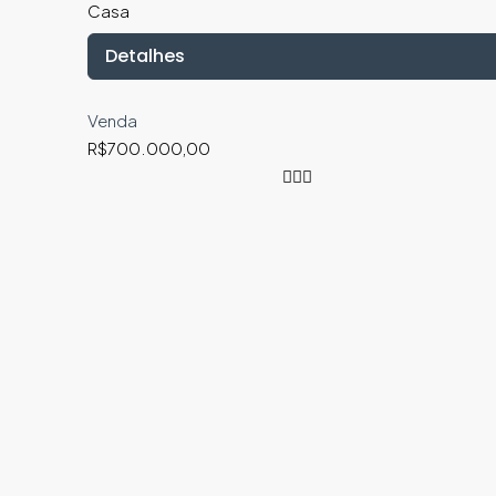
Casa
Detalhes
Venda
R$700.000,00