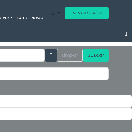
CADASTRAR IMÓVEL
ÓVEIS
FALE CONOSCO
Limpar
Buscar