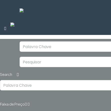
Search
Faixa de Preço