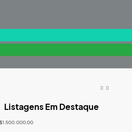
Listagens Em Destaque
$1.500.000,00