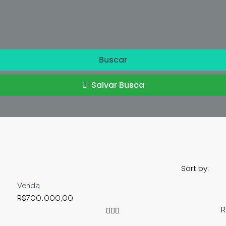
Buscar
Salvar Busca
Sort by:
Venda
R$700.000,00
R