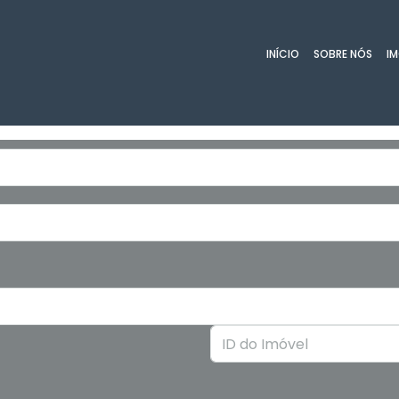
INÍCIO
SOBRE NÓS
IM