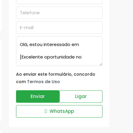
Ao enviar este formulário, concordo
com
Termos de Uso
Enviar
Ligar
WhatsApp