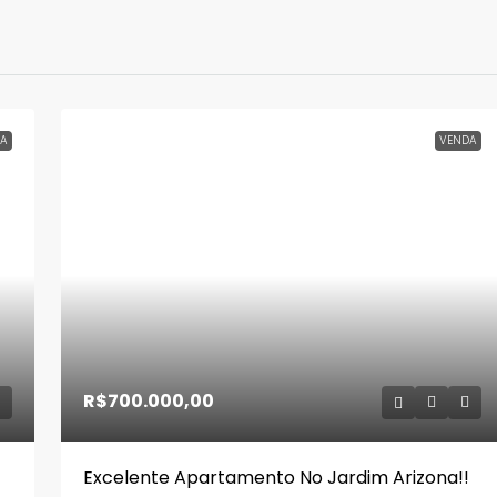
A
VENDA
R$700.000,00
Excelente Apartamento No Jardim Arizona!!