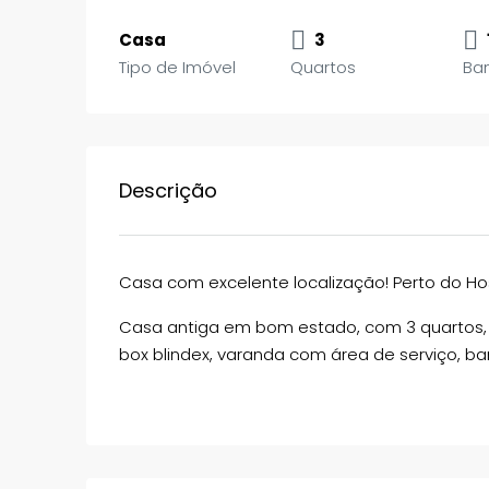
Casa
3
Tipo de Imóvel
Quartos
Ba
Descrição
Casa com excelente localização! Perto do Hos
Casa antiga em bom estado, com 3 quartos, 
box blindex, varanda com área de serviço, 