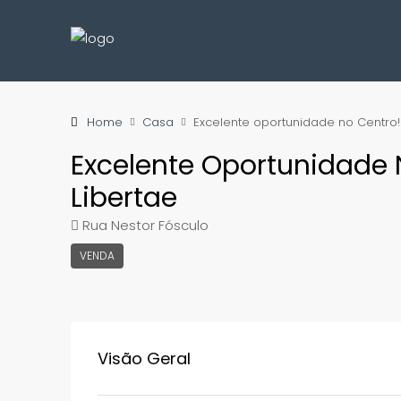
Home
Casa
Excelente oportunidade no Centro!
Excelente Oportunidade 
Libertae
Rua Nestor Fósculo
VENDA
Visão Geral