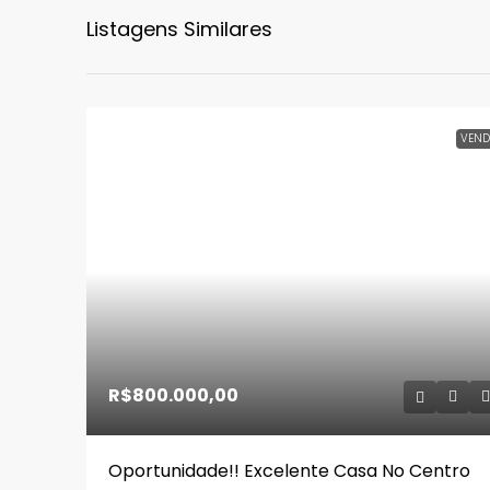
Listagens Similares
VEND
R$800.000,00
Oportunidade!! Excelente Casa No Centro