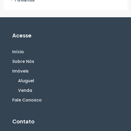
Acesse
Início
Sobre Nós
Imóveis
Aluguel
Venda
Fale Conosco
Contato