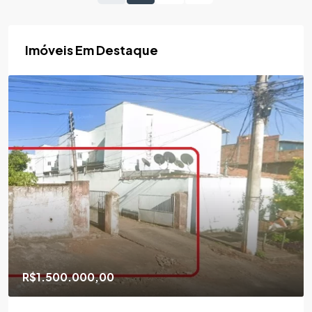
Imóveis Em Destaque
R$1.500.000,00