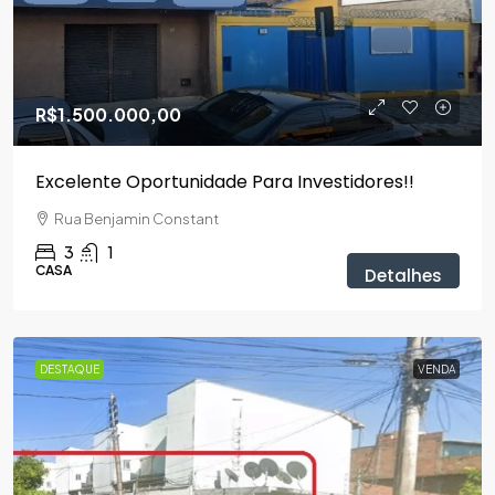
R$1.500.000,00
Excelente Oportunidade Para Investidores!!
Rua Benjamin Constant
3
1
CASA
Detalhes
DESTAQUE
VENDA